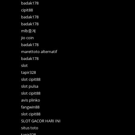
badak178
cipit88
badak178
badak178
mlb중계
jio coin
badak178
marettoto alternatif
badak178
slot
tapir328
slot cipit88
slot pulsa
slot cipit88
avis plinko
fangwin88
slot cipit88
SLOT GACOR HARI INI
situs toto
tapir328