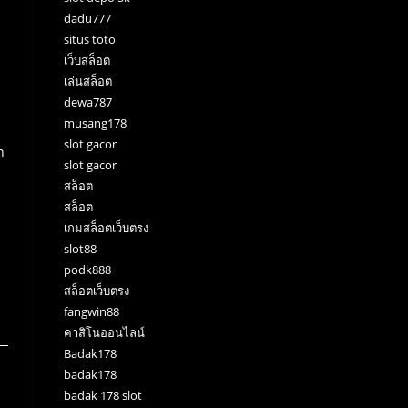
dadu777
situs toto
เว็บสล็อต
เล่นสล็อต
dewa787
musang178
slot gacor
n
slot gacor
สล็อต
สล็อต
เกมสล็อตเว็บตรง
slot88
podk888
สล็อตเว็บตรง
fangwin88
คาสิโนออนไลน์
Badak178
badak178
badak 178 slot