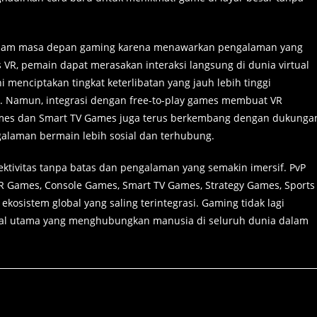
 dalam masa depan gaming karena menawarkan pengalaman yang
VR, pemain dapat merasakan interaksi langsung di dunia virtual
i menciptakan tingkat keterlibatan yang jauh lebih tinggi
l. Namun, integrasi dengan free-to-play games membuat VR
ames dan Smart TV Games juga terus berkembang dengan dukunga
galaman bermain lebih sosial dan terhubung.
ktivitas tanpa batas dan pengalaman yang semakin imersif. PvP
VR Games, Console Games, Smart TV Games, Strategy Games, Sports
osistem global yang saling terintegrasi. Gaming tidak lagi
igital utama yang menghubungkan manusia di seluruh dunia dalam