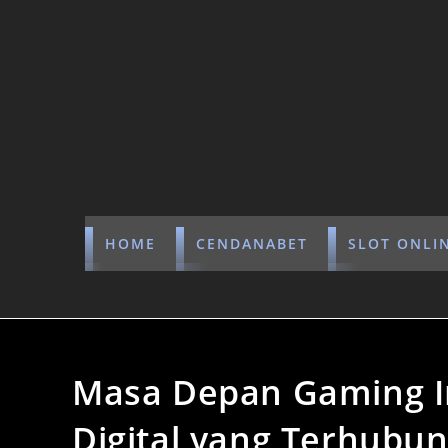
HOME
CENDANABET
SLOT ONLI
Masa Depan Gaming In
Digital yang Terhubu