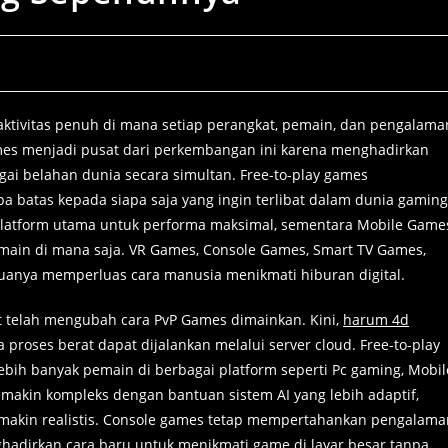
ktivitas penuh di mana setiap perangkat, pemain, dan pengalama
ames menjadi pusat dari perkembangan ini karena menghadirkan
gai belahan dunia secara simultan. Free-to-play games
 batas kepada siapa saja yang ingin terlibat dalam dunia gaming
 platform utama untuk performa maksimal, sementara Mobile Game
ermain di mana saja. VR Games, Console Games, Smart TV Games,
uanya memperluas cara manusia menikmati hiburan digital.
et telah mengubah cara PvP Games dimainkan. Kini,
harum 4d
 proses berat dapat dijalankan melalui server cloud. Free-to-play
bih banyak pemain di berbagai platform seperti Pc gaming, Mobil
akin kompleks dengan bantuan sistem AI yang lebih adaptif,
makin realistis. Console games tetap mempertahankan pengalama
hadirkan cara baru untuk menikmati game di layar besar tanpa