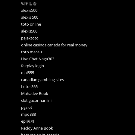
먹튀검증
alexis500
alexis 500
toto online
alexis500
pajaktoto
online casinos canada for real money
toto macau
Live Chat Naga303
fairplay login
ojol555
canadian gambling sites
Lotus365
Mahadev Book
slot gacor hari ini
pgslot
mpo888
epl중계
Reddy Anna Book