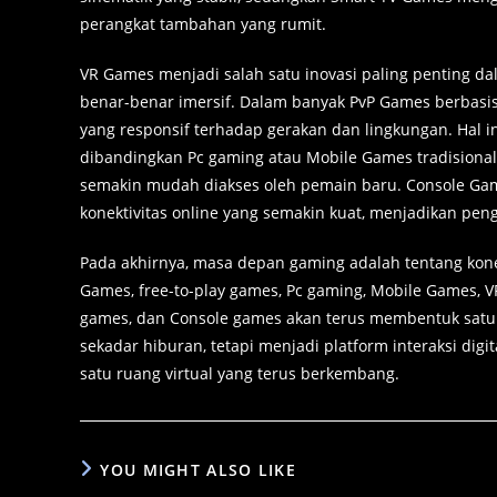
perangkat tambahan yang rumit.
VR Games menjadi salah satu inovasi paling penting
benar-benar imersif. Dalam banyak PvP Games berbasis 
yang responsif terhadap gerakan dan lingkungan. Hal in
dibandingkan Pc gaming atau Mobile Games tradisiona
semakin mudah diakses oleh pemain baru. Console G
konektivitas online yang semakin kuat, menjadikan pen
Pada akhirnya, masa depan gaming adalah tentang kone
Games, free-to-play games, Pc gaming, Mobile Games, 
games, dan Console games akan terus membentuk satu ek
sekadar hiburan, tetapi menjadi platform interaksi d
satu ruang virtual yang terus berkembang.
YOU MIGHT ALSO LIKE