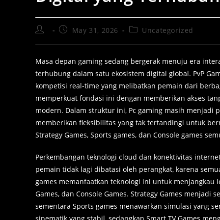
May 31, 2026
Uncategorized
Masa depan gaming sedang bergerak menuju era intera
terhubung dalam satu ekosistem digital global. PvP G
kompetisi real-time yang melibatkan pemain dari berba
memperkuat fondasi ini dengan memberikan akses tanpa
modern. Dalam struktur ini, Pc gaming masih menjadi
memberikan fleksibilitas yang tak tertandingi untuk b
Strategy Games, Sports games, dan Console games sem
Perkembangan teknologi cloud dan konektivitas intern
pemain tidak lagi dibatasi oleh perangkat, karena semua
games memanfaatkan teknologi ini untuk menjangkau le
Games, dan Console Games. Strategy Games menjadi sem
sementara Sports games menawarkan simulasi yang se
sinematik yang stabil, sedangkan Smart TV Games meng