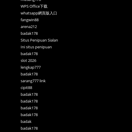
WPS Office下载
whatsapp網頁版入口
fangwin88
arena212
badak178
Situs Penipuan Sialan
Ini situs penipuan
badak178
slot 2026
lengkap777
badak178
sarang777 link
cipit88
badak178
badak178
badak178
badak178
badak
badak178